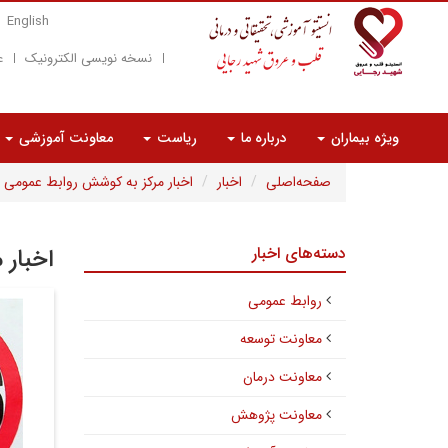
English
نسخه نویسی الکترونیک
ع
ویژه بیماران
درباره ما
ریاست
معاونت آموزشی
صفحه‌اصلی
اخبار
اخبار مرکز به کوشش روابط عمومی
دسته‌های اخبار
اخبار 
روابط عمومی
معاونت توسعه
معاونت درمان
معاونت پژوهش