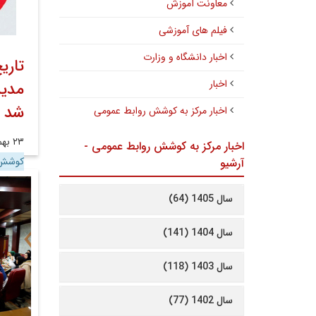
معاونت آموزش
فیلم های آموزشی
اخبار دانشگاه و وزارت
تاری
اخبار
مدیر
شد
اخبار مرکز به کوشش روابط عمومی
۲۳ بهمن ۱۳۹۷
اخبار مرکز به کوشش روابط عمومی -
کوشش 
آرشیو
سال 1405 (64)
سال 1404 (141)
سال 1403 (118)
سال 1402 (77)