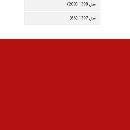
سال 1398 (209)
سال 1397 (66)