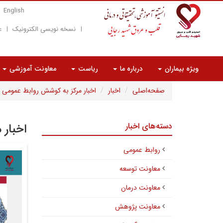
English
نسخه نویسی الکترونیک
ع
ویژه بیماران
درباره ما
ریاست
معاونت آموزشی
صفحه‌اصلی
اخبار
اخبار مرکز به کوشش روابط عمومی
دسته‌های اخبار
اخبار 
روابط عمومی
معاونت توسعه
معاونت درمان
معاونت پژوهش