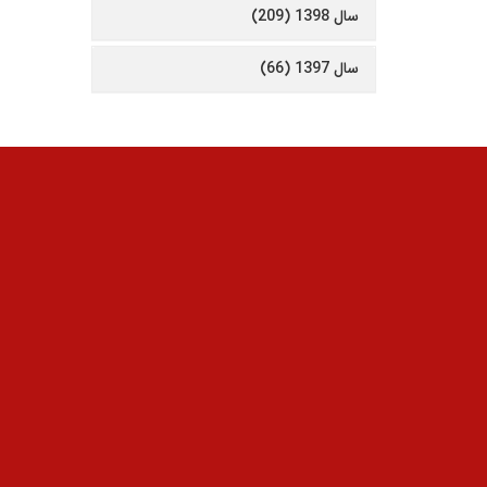
سال 1398 (209)
سال 1397 (66)