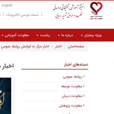
English
نسخه نویسی الکترونیک
ع
ویژه بیماران
درباره ما
ریاست
معاونت آموزشی
صفحه‌اصلی
اخبار
اخبار مرکز به کوشش روابط عمومی
دسته‌های اخبار
اخبار 
روابط عمومی
معاونت توسعه
معاونت درمان
معاونت پژوهش