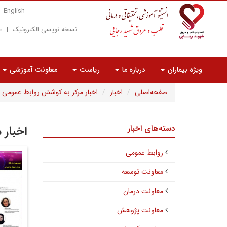
English
نسخه نویسی الکترونیک
ع
ویژه بیماران
درباره ما
ریاست
معاونت آموزشی
صفحه‌اصلی
اخبار
اخبار مرکز به کوشش روابط عمومی
دسته‌های اخبار
اخبار 
روابط عمومی
معاونت توسعه
معاونت درمان
معاونت پژوهش