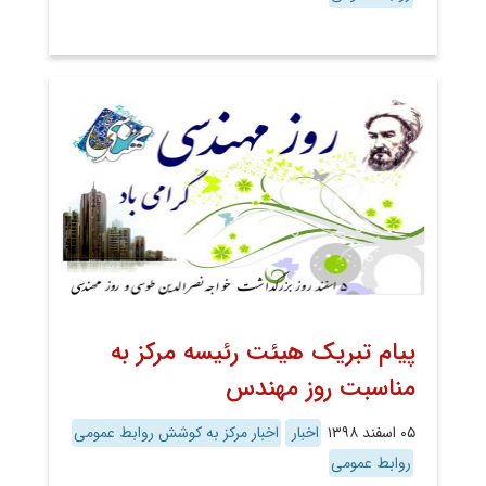
پیام تبریک هیئت رئیسه مرکز به
مناسبت روز مهندس
۰۵ اسفند ۱۳۹۸
اخبار
اخبار مرکز به کوشش روابط عمومی
روابط عمومی