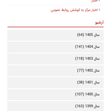
اخبار
اخبار مرکز به کوشش روابط عمومی
آرشیو
سال 1405 (64)
سال 1404 (141)
سال 1403 (118)
سال 1402 (77)
سال 1401 (38)
سال 1400 (107)
سال 1399 (163)