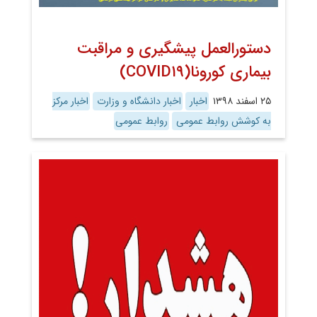
دستورالعمل پیشگیری و مراقبت
بیماری کورونا(COVID۱۹)
۲۵ اسفند ۱۳۹۸
اخبار
اخبار دانشگاه و وزارت
اخبار مرکز
به کوشش روابط عمومی
روابط عمومی