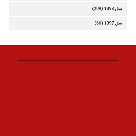
سال 1398 (209)
سال 1397 (66)