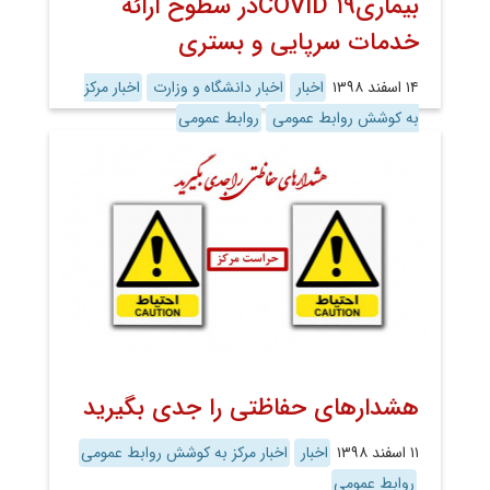
بیماریCOVID ۱۹در سطوح ارائه
خدمات سرپایی و بستری
۱۴ اسفند ۱۳۹۸
اخبار
اخبار دانشگاه و وزارت
اخبار مرکز
به کوشش روابط عمومی
روابط عمومی
هشدارهای حفاظتی را جدی بگیرید
۱۱ اسفند ۱۳۹۸
اخبار
اخبار مرکز به کوشش روابط عمومی
روابط عمومی