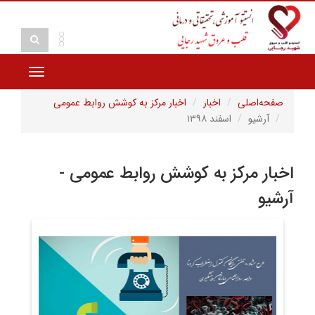
Toggle
vigation
صفحه‌اصلی
اخبار
اخبار مرکز به کوشش روابط عمومی
آرشیو
اسفند ۱۳۹۸
اخبار مرکز به کوشش روابط عمومی -
آرشیو