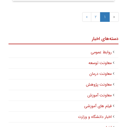
»
2
1
«
دسته‌های اخبار
روابط عمومی
معاونت توسعه
معاونت درمان
معاونت پژوهش
معاونت آموزش
فیلم های آموزشی
اخبار دانشگاه و وزارت