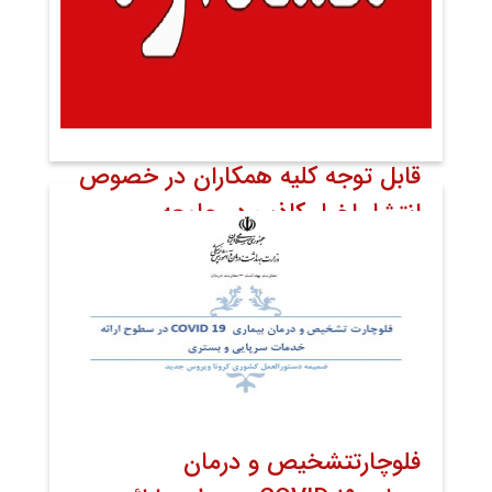
قابل توجه کلیه همکاران در خصوص
انتشار اخبار کاذب در جامعه
۱۴ اسفند ۱۳۹۸
اخبار
اخبار دانشگاه و وزارت
اخبار مرکز
به کوشش روابط عمومی
روابط عمومی
فلوچارتتشخیص و درمان