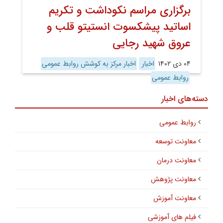
برگزاری مراسم نکوداشت و تکریم
اساتید پیشکسوت انستیتو قلب و
عروق شهید رجایی
۰۴ دی ۱۴۰۲
اخبار
اخبار مرکز به کوشش روابط عمومی
روابط عمومی
دسته‌های اخبار
روابط عمومی
معاونت توسعه
معاونت درمان
معاونت پژوهش
معاونت آموزش
فیلم های آموزشی