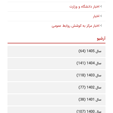
اخبار دانشگاه و وزارت
اخبار
اخبار مرکز به کوشش روابط عمومی
آرشیو
سال 1405 (64)
سال 1404 (141)
سال 1403 (118)
سال 1402 (77)
سال 1401 (38)
سال 1400 (107)