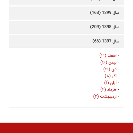
سال 1399 (163)
سال 1398 (209)
سال 1397 (66)
-
اسفند (۲۱)
-
بهمن (۱۶)
-
دی (۱۶)
-
آذر (۸)
-
آبان (۱)
-
خرداد (۲)
-
اردیبهشت (۲)