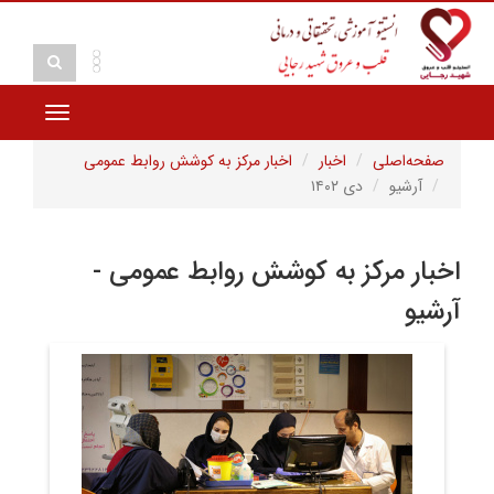
Toggle
vigation
صفحه‌اصلی
اخبار
اخبار مرکز به کوشش روابط عمومی
آرشیو
دی ۱۴۰۲
اخبار مرکز به کوشش روابط عمومی -
آرشیو