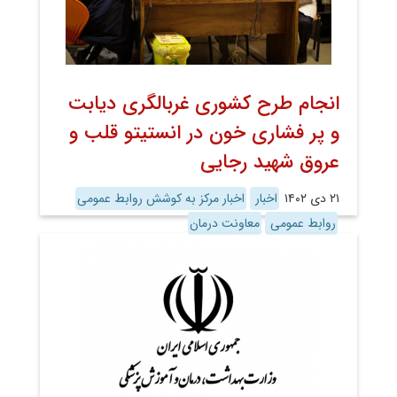
انجام طرح کشوری غربالگری دیابت
و پر فشاری خون در انستیتو قلب و
عروق شهید رجایی
۲۱ دی ۱۴۰۲
اخبار
اخبار مرکز به کوشش روابط عمومی
روابط عمومی
معاونت درمان