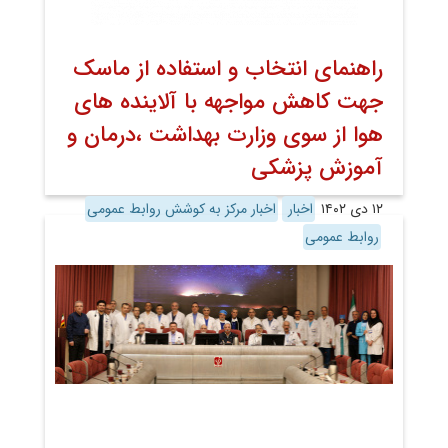
راهنمای انتخاب و استفاده از ماسک
جهت کاهش مواجهه با آلاینده های
هوا از سوی وزارت بهداشت ،درمان و
آموزش پزشکی
۱۲ دی ۱۴۰۲
اخبار
اخبار مرکز به کوشش روابط عمومی
روابط عمومی