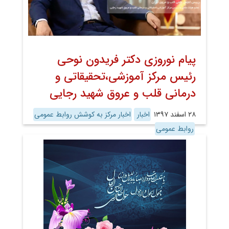
پیام نوروزی دکتر فریدون نوحی
رئیس مرکز آموزشی،تحقیقاتی و
درمانی قلب و عروق شهید رجایی
۲۸ اسفند ۱۳۹۷
اخبار
اخبار مرکز به کوشش روابط عمومی
روابط عمومی