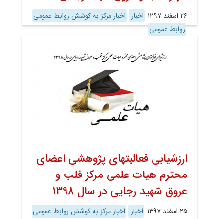
۲۶ اسفند ۱۳۹۷
اخبار
اخبار مرکز به کوشش روابط عمومی
روابط عمومی
ارزشیابی فعالیتهای پژوهشی اعضای
محترم هیات علمی مرکز قلب و
عروق شهید رجایی در سال ۱۳۹۸
۲۵ اسفند ۱۳۹۷
اخبار
اخبار مرکز به کوشش روابط عمومی