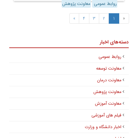
روابط عمومی
معاونت پژوهش
»
4
3
2
1
«
دسته‌های اخبار
روابط عمومی
معاونت توسعه
معاونت درمان
معاونت پژوهش
معاونت آموزش
فیلم های آموزشی
اخبار دانشگاه و وزارت