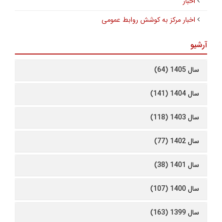
اخبار
اخبار مرکز به کوشش روابط عمومی
آرشیو
سال 1405 (64)
سال 1404 (141)
سال 1403 (118)
سال 1402 (77)
سال 1401 (38)
سال 1400 (107)
سال 1399 (163)