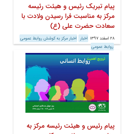
پیام تبریک رئیس و هیئت رئیسه
مرکز به مناسبت فرا رسیدن ولادت با
سعادت حضرت علی (ع)
۲۸ اسفند ۱۳۹۷
اخبار
اخبار مرکز به کوشش روابط عمومی
روابط عمومی
پیام رئیس و هیئت رئیسه مرکز به