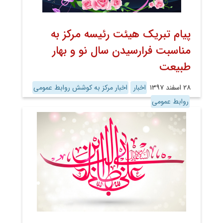
پیام تبریک هیئت رئیسه مرکز به
مناسبت فرارسیدن سال نو و بهار
طبیعت
۲۸ اسفند ۱۳۹۷
اخبار
اخبار مرکز به کوشش روابط عمومی
روابط عمومی