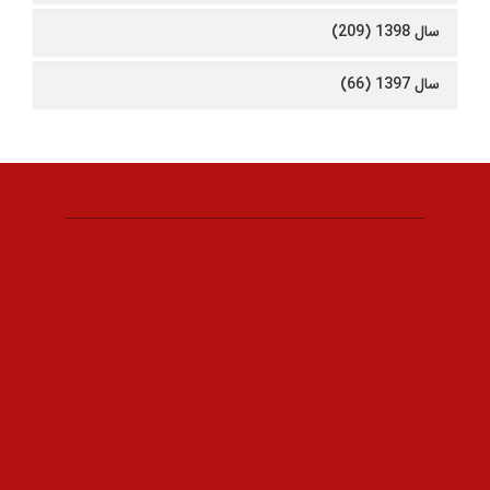
سال 1398 (209)
سال 1397 (66)