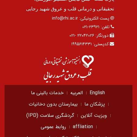
تحقیقاتی و درمانی قلب و عروق شهید رجایی
پست الکترونیکی:
info@rhi.ac.ir
تلفن:
۲۳۹۲۱-۰۲۱
دورنگار:
۲۲۰۴۲۰۲۶ -۰۲۱
کدپستی:
۱۹۹۵۶۱۴۳۳۱
English
العربیه
خدمات بالینی ما
پزشکان ما
بیمارستان بدون دخانیات
ویزیت آنلاین
گردشگری سلامت (IPD)
affliation
روابط عمومی