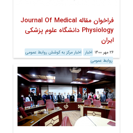
فراخوان مقاله Journal Of Medical
Physiology دانشگاه علوم پزشکی
ایران
۲۶ مهر ۱۴۰۰
اخبار
اخبار مرکز به کوشش روابط عمومی
روابط عمومی