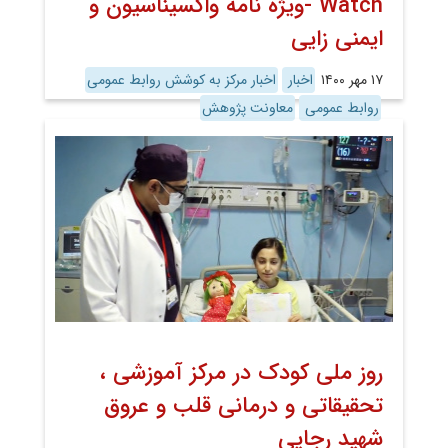
Watch -ویژه نامه واکسیناسیون و
ایمنی زایی
۱۷ مهر ۱۴۰۰
اخبار
اخبار مرکز به کوشش روابط عمومی
روابط عمومی
معاونت پژوهش
روز ملی کودک در مرکز آموزشی ،
تحقیقاتی و درمانی قلب و عروق
شهید رجایی