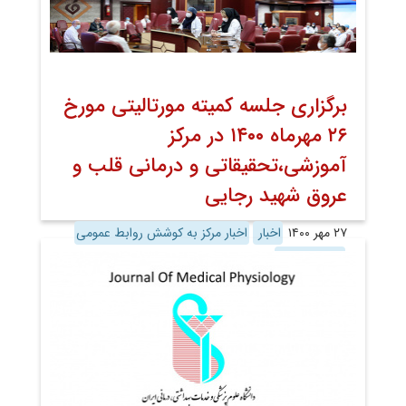
برگزاری جلسه کمیته مورتالیتی مورخ
۲۶ مهرماه ۱۴۰۰ در مرکز
آموزشی،تحقیقاتی و درمانی قلب و
عروق شهید رجایی
۲۷ مهر ۱۴۰۰
اخبار
اخبار مرکز به کوشش روابط عمومی
روابط عمومی