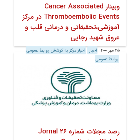
وبینار Cancer Associated
Thromboembolic Events در مرکز
آموزشی،تحقیقاتی و درمانی قلب و
عروق شهید رجایی
۲۵ مهر ۱۴۰۰
اخبار
اخبار مرکز به کوشش روابط عمومی
روابط عمومی
رصد مجلات شماره ۲۶ Jornal