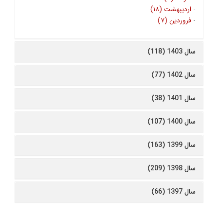
-
اردیبهشت (۱۸)
-
فروردین (۷)
سال 1403 (118)
سال 1402 (77)
سال 1401 (38)
سال 1400 (107)
سال 1399 (163)
سال 1398 (209)
سال 1397 (66)