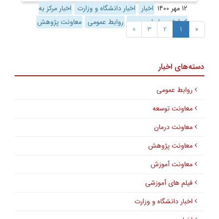
۱۲ مهر ۱۴۰۰
اخبار
اخبار دانشگاه و وزارت
اخبار مرکز به
کوشش روابط عمومی
روابط عمومی
معاونت پژوهش
»
3
2
1
«
دسته‌های اخبار
روابط عمومی
معاونت توسعه
معاونت درمان
معاونت پژوهش
معاونت آموزش
فیلم های آموزشی
اخبار دانشگاه و وزارت