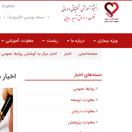
English
نسخه نویسی الکترونیک
ع
ویژه بیماران
درباره ما
ریاست
معاونت آموزشی
صفحه‌اصلی
اخبار
اخبار مرکز به کوشش روابط عمومی
دسته‌های اخبار
اخبار 
روابط عمومی
معاونت توسعه
معاونت درمان
معاونت پژوهش