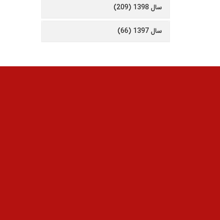
سال 1398 (209)
سال 1397 (66)