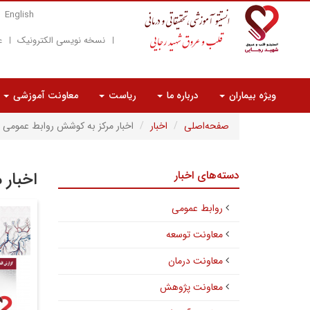
English
نسخه نویسی الکترونیک
ع
ویژه بیماران
درباره ما
ریاست
معاونت آموزشی
صفحه‌اصلی
اخبار
اخبار مرکز به کوشش روابط عمومی
دسته‌های اخبار
اخبار 
روابط عمومی
معاونت توسعه
معاونت درمان
معاونت پژوهش