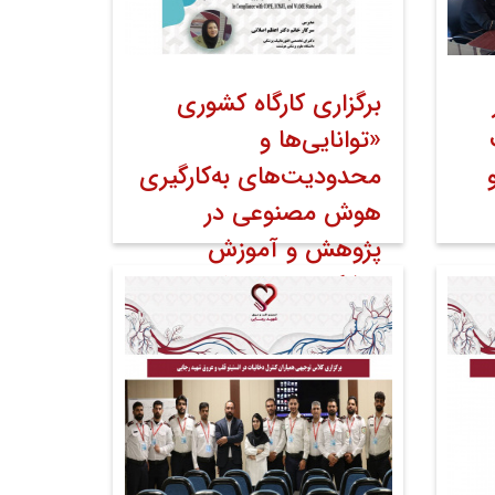
برگزاری کارگاه کشوری
«توانایی‌ها و
محدودیت‌های به‌کارگیری
هوش مصنوعی در
پژوهش و آموزش
پزشکی» به میزبانی
دانشگاه علوم پزشکی
هوشمند
۱۱ خرداد ۱۴۰۵