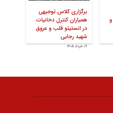
برگزاری کلاس توجیهی
و
همیاران کنترل دخانیات
در انستیتو قلب و عروق
شهید رجایی
۰۹ خرداد ۱۴۰۵